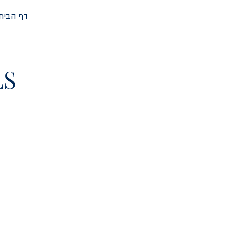
דף הבית
LS