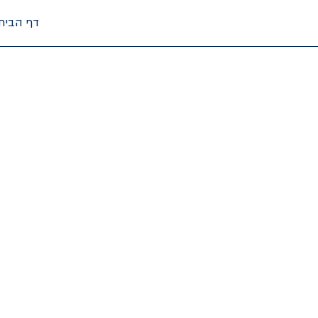
דף הבית