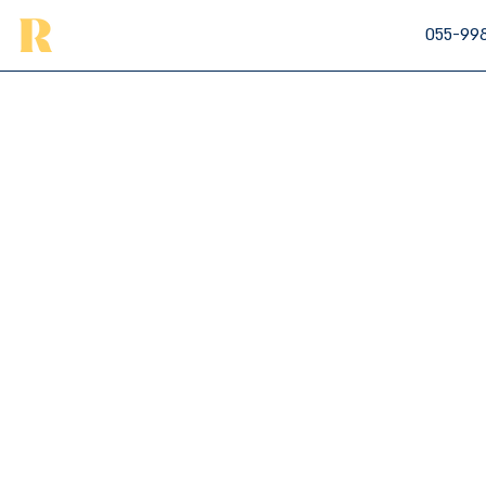
055-99