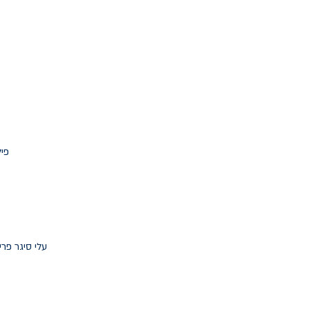
פיל
עלי סיגר פרי