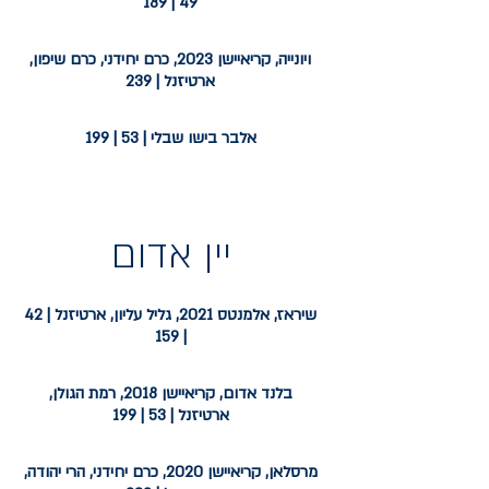
49 | 189
ויונייה, קריאיישן 2023, כרם יחידני, כרם שיפון,
ארטיזנל | 239
אלבר בישו שבלי | 53 | 199
יין אדום
שיראז, אלמנטס 2021, גליל עליון, ארטיזנל | 42
| 159
בלנד אדום, קריאיישן 2018, רמת הגולן,
ארטיזנל | 53 | 199
מרסלאן, קריאיישן 2020, כרם יחידני, הרי יהודה,