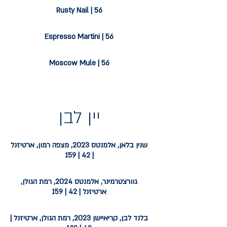
Rusty Nail | 56
Espresso Martini | 56
Moscow Mule | 56
יין לבן
שנין בלאן, אלמנטס 2023, מצפה רמון, ארטיזנל
| 42 | 159
גוורצטרמינר, אלמנטס 2024, רמת הגולן,
ארטיזנל | 42 | 159
בלנד לבן, קריאיישן 2023, רמת הגולן, ארטיזנל |