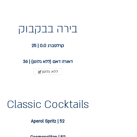
בירה בבקבוק
קרלסברג 0.0 | 25
דאורה דאם (ללא גלוטן) | 36
ללא גלוטן
Classic Cocktails
Aperol Spritz | 52