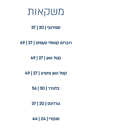
משקאות
סמירנוף | 20 | 37
רוברטו קוואלי טעמים | 27 | 49
קטל וואן | 27 | 49
קטל וואן ציטרון | 27 | 49
בלוודר | 30 | 56
גורדונס | 20 | 37
טנקירי | 24 | 44