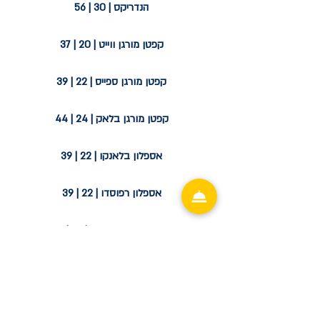
הנדריקס | 30 | 56
קפטן מורגן ווייט | 20 | 37
קפטן מורגן ספייס | 22 | 39
קפטן מורגן בלאק | 24 | 44
אספלון בלאנקו | 22 | 39
אספלון רפוסדו | 22 | 39
קאסאמיגוס בלאנקו | 27 | 49
קאסאמיגוס רפוסדו | 30 | 56
קאסאמיגוס אנייחו | 35 | 62