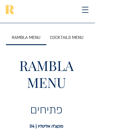
RAMBLA MENU
COCKTAILS MENU
RAMBLA
MENU
פתיחים
פוקצ'ה אליטליו | 34