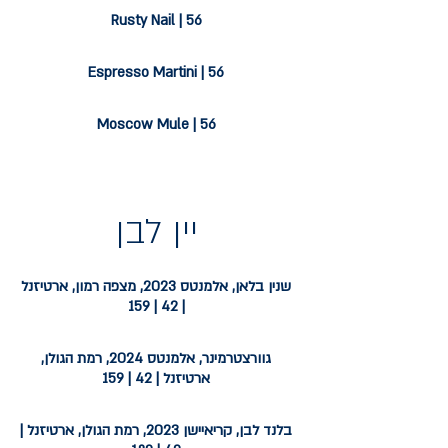
Rusty Nail | 56
Espresso Martini | 56
Moscow Mule | 56
יין לבן
שנין בלאן, אלמנטס 2023, מצפה רמון, ארטיזנל
| 42 | 159
גוורצטרמינר, אלמנטס 2024, רמת הגולן,
ארטיזנל | 42 | 159
בלנד לבן, קריאיישן 2023, רמת הגולן, ארטיזנל |