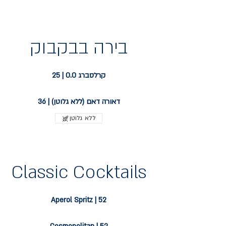
בירה בבקבוק
קרלסברג 0.0 | 25
דאורה דאם (ללא גלוטן) | 36
ללא גלוטן
Classic Cocktails
Aperol Spritz | 52