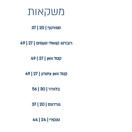
משקאות
סמירנוף | 20 | 37
רוברטו קוואלי טעמים | 27 | 49
קטל וואן | 27 | 49
קטל וואן ציטרון | 27 | 49
בלוודר | 30 | 56
גורדונס | 20 | 37
טנקירי | 24 | 44