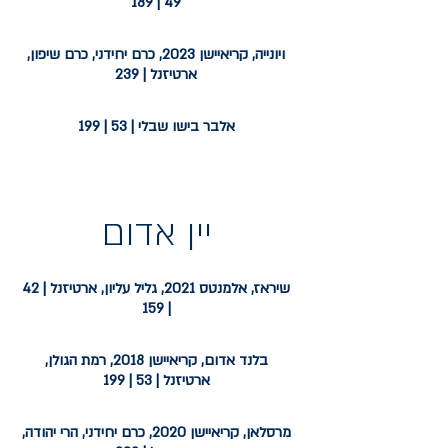
49 | 189
ויונייה, קריאיישן 2023, כרם יחידני, כרם שיפון,
ארטיזנל | 239
אלבר בישו שבלי | 53 | 199
יין אדום
שיראז, אלמנטס 2021, גליל עליון, ארטיזנל | 42
| 159
בלנד אדום, קריאיישן 2018, רמת הגולן,
ארטיזנל | 53 | 199
מרסלאן, קריאיישן 2020, כרם יחידני, הרי יהודה,