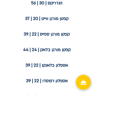
הנדריקס | 30 | 56
קפטן מורגן ווייט | 20 | 37
קפטן מורגן ספייס | 22 | 39
קפטן מורגן בלאק | 24 | 44
אספלון בלאנקו | 22 | 39
אספלון רפוסדו | 22 | 39
קאסאמיגוס בלאנקו | 27 | 49
קאסאמיגוס רפוסדו | 30 | 56
קאסאמיגוס אנייחו | 35 | 62