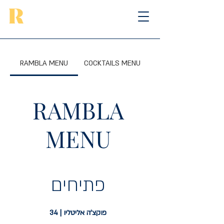
RAMBLA MENU
COCKTAILS MENU
RAMBLA
MENU
פתיחים
פוקצ'ה אליטליו | 34